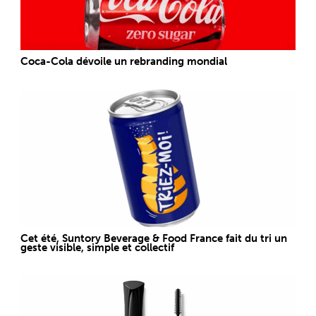
Coca-Cola dévoile un rebranding mondial
Cet été, Suntory Beverage & Food France fait du tri un
geste visible, simple et collectif