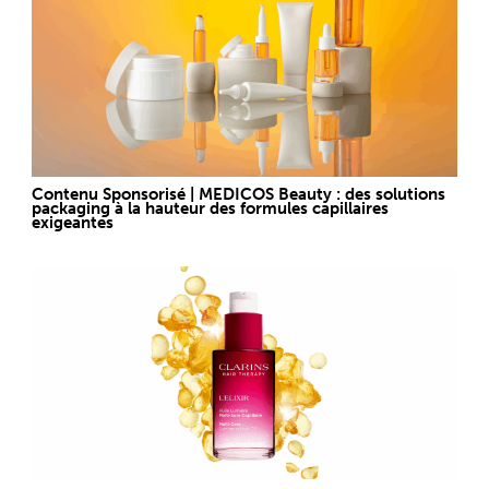
Contenu Sponsorisé | MEDICOS Beauty : des solutions
packaging à la hauteur des formules capillaires
exigeantes