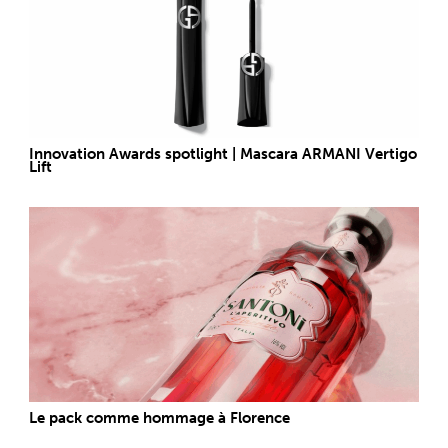
Innovation Awards spotlight | Mascara ARMANI Vertigo
Lift
Le pack comme hommage à Florence