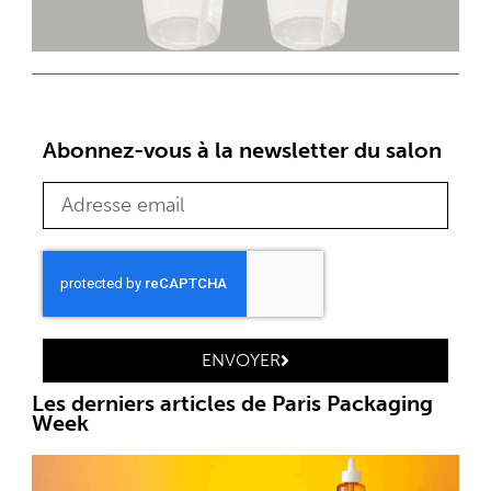
Abonnez-vous à la newsletter du salon
ENVOYER
Les derniers articles de Paris Packaging
Week