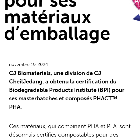
pour ses
matériaux
d’emballage
novembre 19, 2024
CJ Biomaterials, une division de CJ
CheilJedang, a obtenu la certification du
Biodegradable Products Institute (BPI) pour
ses
masterbatches et composés PHACT™
PHA
.
Ces matériaux, qui combinent PHA et PLA, sont
désormais certifiés compostables pour des