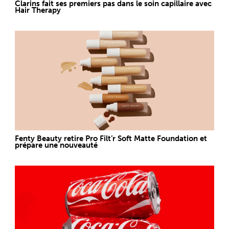
Clarins fait ses premiers pas dans le soin capillaire avec
Hair Therapy
Fenty Beauty retire Pro Filt’r Soft Matte Foundation et
prépare une nouveauté