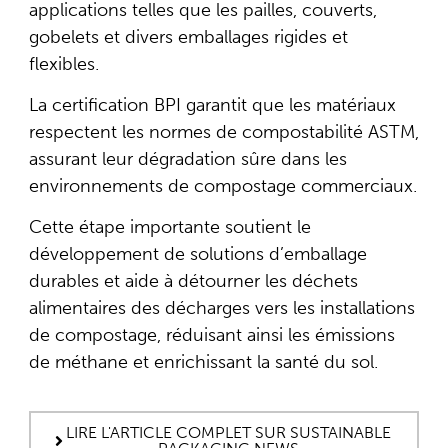
applications telles que les pailles, couverts,
gobelets et divers emballages rigides et
flexibles.
La certification BPI garantit que les matériaux
respectent les normes de compostabilité ASTM,
assurant leur dégradation sûre dans les
environnements de compostage commerciaux.
Cette étape importante soutient le
développement de solutions d’emballage
durables et aide à détourner les déchets
alimentaires des décharges vers les installations
de compostage, réduisant ainsi les émissions
de méthane et enrichissant la santé du sol.
LIRE L'ARTICLE COMPLET SUR SUSTAINABLE