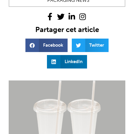
PACKAGING NEWS
Partager cet article
Facebook
Twitter
LinkedIn