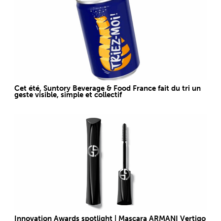
Cet été, Suntory Beverage & Food France fait du tri un
geste visible, simple et collectif
Innovation Awards spotlight | Mascara ARMANI Vertigo