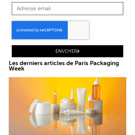
ENVOYER
Les derniers articles de Paris Packaging
Week