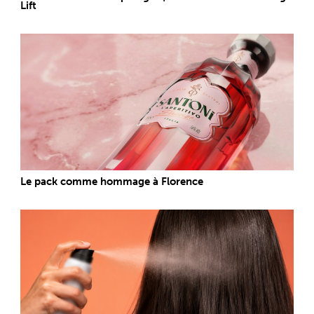
Lift
Le pack comme hommage à Florence