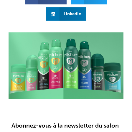
LinkedIn
Abonnez-vous à la newsletter du salon