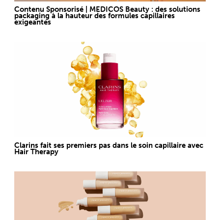
Contenu Sponsorisé | MEDICOS Beauty : des solutions
packaging à la hauteur des formules capillaires
exigeantes
Clarins fait ses premiers pas dans le soin capillaire avec
Hair Therapy