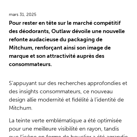
mars 31, 2025
Pour rester en tête sur le marché compétitif
des déodorants, Outlaw dévoile une nouvelle
refonte audacieuse du packaging de
Mitchum, renforçant ainsi son image de
marque et son attractivité auprès des
consommateurs.
S’appuyant sur des recherches approfondies et
des insights consommateurs, ce nouveau
design allie modernité et fidélité à l’identité de
Mitchum.
La teinte verte emblématique a été optimisée
pour une meilleure visibilité en rayon, tandis