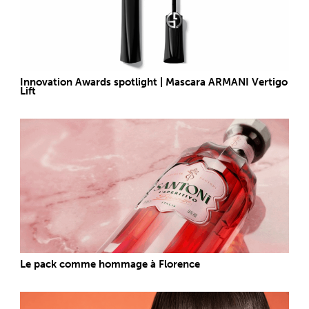
Innovation Awards spotlight | Mascara ARMANI Vertigo
Lift
Le pack comme hommage à Florence