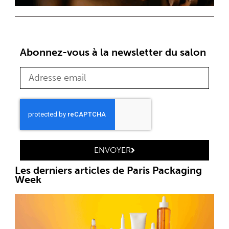
Abonnez-vous à la newsletter du salon
ENVOYER
Les derniers articles de Paris Packaging
Week