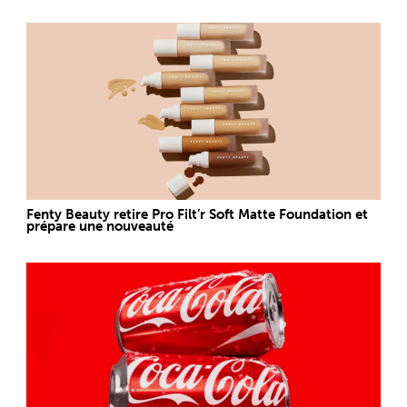
Fenty Beauty retire Pro Filt’r Soft Matte Foundation et
prépare une nouveauté