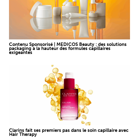
Contenu Sponsorisé | MEDICOS Beauty : des solutions
packaging à la hauteur des formules capillaires
exigeantes
Clarins fait ses premiers pas dans le soin capillaire avec
Hair Therapy