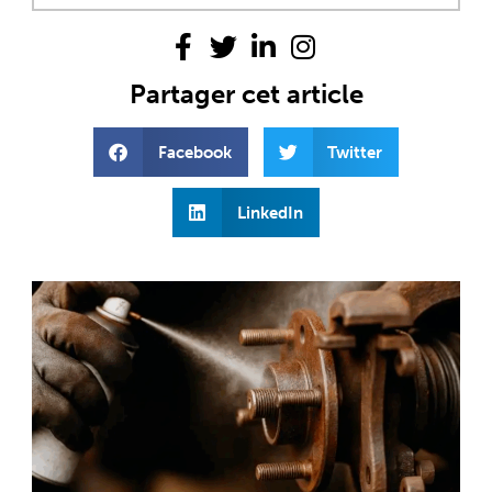
Partager cet article
Facebook
Twitter
LinkedIn