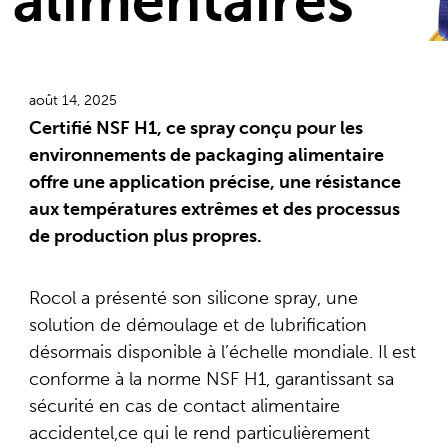
alimentaires
août 14, 2025
Certifié NSF H1, ce spray conçu pour les
environnements de packaging alimentaire
offre une application précise, une résistance
aux températures extrêmes et des processus
de production plus propres.
Rocol a présenté son silicone spray, une
solution de démoulage et de lubrification
désormais disponible à l’échelle mondiale. Il est
conforme à la norme NSF H1, garantissant sa
sécurité en cas de contact alimentaire
accidentel,ce qui le rend particulièrement