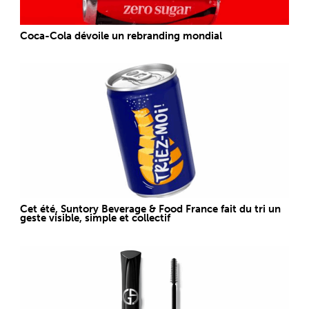
Coca-Cola dévoile un rebranding mondial
Cet été, Suntory Beverage & Food France fait du tri un
geste visible, simple et collectif