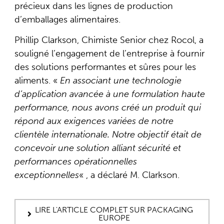
précieux dans les lignes de production
d’emballages alimentaires.
Phillip Clarkson, Chimiste Senior chez Rocol, a
souligné l’engagement de l’entreprise à fournir
des solutions performantes et sûres pour les
aliments. «
En associant une technologie
d’application avancée à une formulation haute
performance, nous avons créé un produit qui
répond aux exigences variées de notre
clientèle internationale. Notre objectif était de
concevoir une solution alliant sécurité et
performances opérationnelles
exceptionnelles
« , a déclaré M. Clarkson.
LIRE L'ARTICLE COMPLET SUR PACKAGING
EUROPE