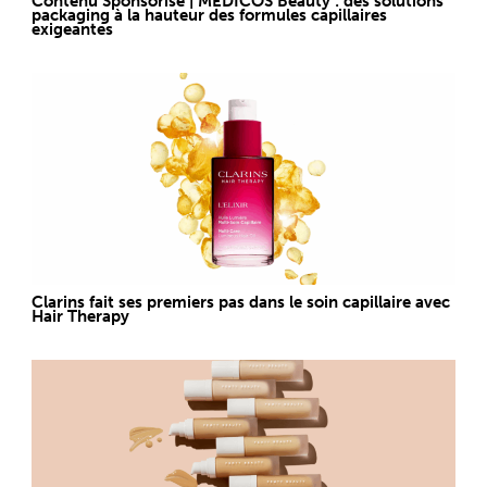
Contenu Sponsorisé | MEDICOS Beauty : des solutions
packaging à la hauteur des formules capillaires
exigeantes
Clarins fait ses premiers pas dans le soin capillaire avec
Hair Therapy