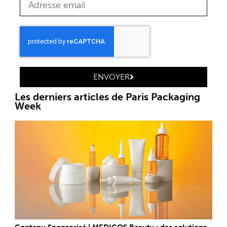
ENVOYER
Les derniers articles de Paris Packaging
Week