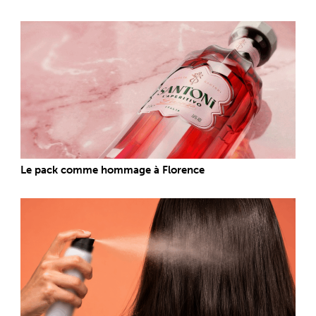
Le pack comme hommage à Florence