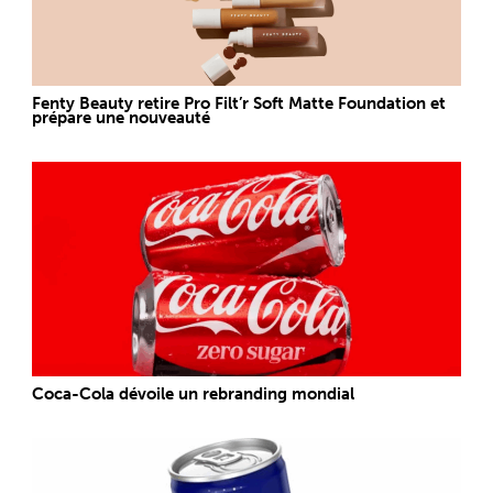
Fenty Beauty retire Pro Filt’r Soft Matte Foundation et
prépare une nouveauté
Coca-Cola dévoile un rebranding mondial