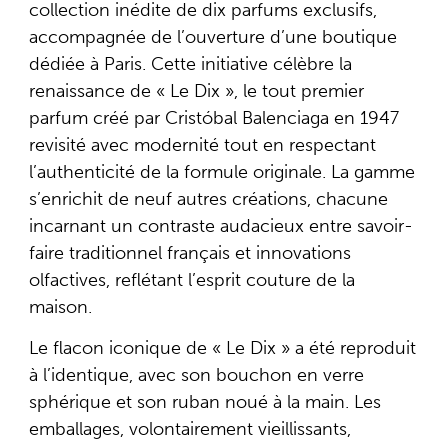
collection inédite de dix parfums exclusifs,
accompagnée de l’ouverture d’une boutique
dédiée à Paris. Cette initiative célèbre la
renaissance de « Le Dix », le tout premier
parfum créé par Cristóbal Balenciaga en 1947
revisité avec modernité tout en respectant
l’authenticité de la formule originale. La gamme
s’enrichit de neuf autres créations, chacune
incarnant un contraste audacieux entre savoir-
faire traditionnel français et innovations
olfactives, reflétant l’esprit couture de la
maison.
Le flacon iconique de « Le Dix » a été reproduit
à l’identique, avec son bouchon en verre
sphérique et son ruban noué à la main. Les
emballages, volontairement vieillissants,