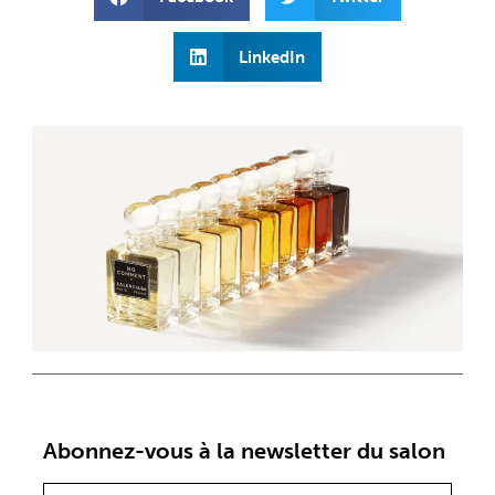
LinkedIn
Abonnez-vous à la newsletter du salon