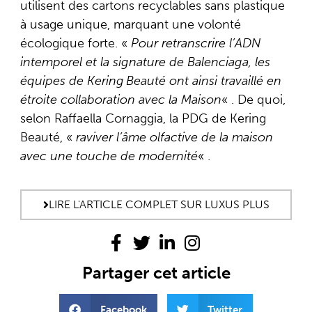
utilisent des cartons recyclables sans plastique
à usage unique, marquant une volonté
écologique forte. «
Pour retranscrire l’ADN
intemporel et la signature de Balenciaga, les
équipes de Kering Beauté ont ainsi travaillé en
étroite collaboration avec la Maison
« . De quoi,
selon Raffaella Cornaggia, la PDG de Kering
Beauté, «
raviver l’âme olfactive de la maison
avec une touche de modernité
« .
LIRE L'ARTICLE COMPLET SUR LUXUS PLUS
Partager cet article
Facebook
Twitter