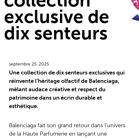
collection
exclusive de
dix senteurs
septembre 25, 2025
Une collection de dix senteurs exclusives qui
réinvente l’héritage olfactif de Balenciaga,
mêlant audace créative et respect du
patrimoine dans un écrin durable et
esthétique.
Balenciaga fait son grand retour dans l’univers
de la Haute Parfumerie en lançant une