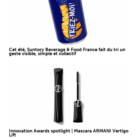
Cet été, Suntory Beverage & Food France fait du tri un
geste visible, simple et collectif
Innovation Awards spotlight | Mascara ARMANI Vertigo
Lift