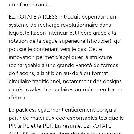
une forme ronde.
EZ ROTATE AIRLESS introduit cependant un
système de recharge révolutionnaire dans
lequel le flacon intérieur est libéré grâce à la
rotation de la bague supérieure (shoulder), qui
pousse le contenant vers le bas. Cette
innovation permet d’appliquer la structure
rechargeable à une grande variété de formes
de flacons, allant bien au-delà du format
circulaire traditionnel, notamment des designs
carrés, ovales, triangulaires ou même en forme
d’étoile.
Le pack est également entièrement conçu à
partir de matériaux écoresponsables tels que le
PP, le PE et le PET. En résumé, EZ ROTATE