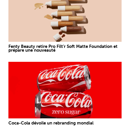
Fenty Beauty retire Pro Filt’r Soft Matte Foundation et
prépare une nouveauté
Coca-Cola dévoile un rebranding mondial