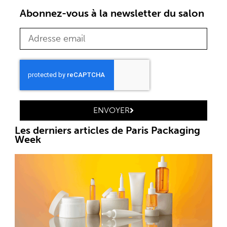
Abonnez-vous à la newsletter du salon
ENVOYER
Les derniers articles de Paris Packaging
Week