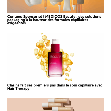
Contenu Sponsorisé | MEDICOS Beauty : des solutions
packaging à la hauteur des formules capillaires
exigeantes
Clarins fait ses premiers pas dans le soin capillaire avec
Hair Therapy