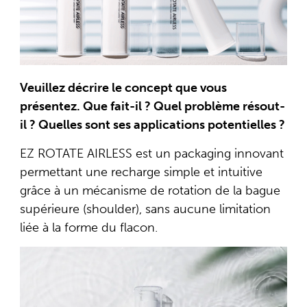
Veuillez décrire le concept que vous
présentez. Que fait-il ? Quel problème résout-
il ? Quelles sont ses applications potentielles ?
EZ ROTATE AIRLESS est un packaging innovant
permettant une recharge simple et intuitive
grâce à un mécanisme de rotation de la bague
supérieure (shoulder), sans aucune limitation
liée à la forme du flacon.