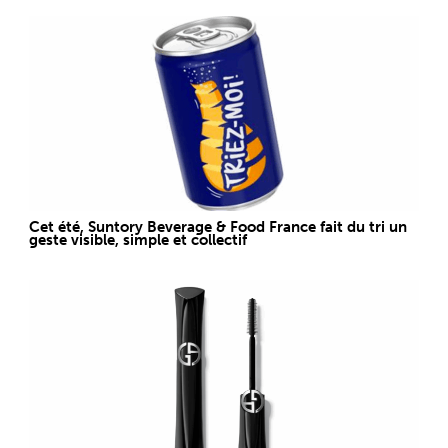
Cet été, Suntory Beverage & Food France fait du tri un
geste visible, simple et collectif