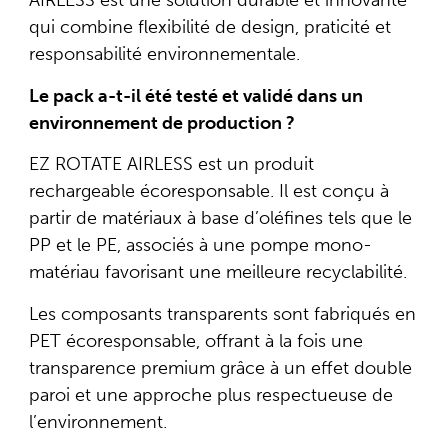
AIRLESS est une solution durable et innovante
qui combine flexibilité de design, praticité et
responsabilité environnementale.
Le pack a-t-il été testé et validé dans un
environnement de production ?
EZ ROTATE AIRLESS est un produit
rechargeable écoresponsable. Il est conçu à
partir de matériaux à base d’oléfines tels que le
PP et le PE, associés à une pompe mono-
matériau favorisant une meilleure recyclabilité.
Les composants transparents sont fabriqués en
PET écoresponsable, offrant à la fois une
transparence premium grâce à un effet double
paroi et une approche plus respectueuse de
l’environnement.