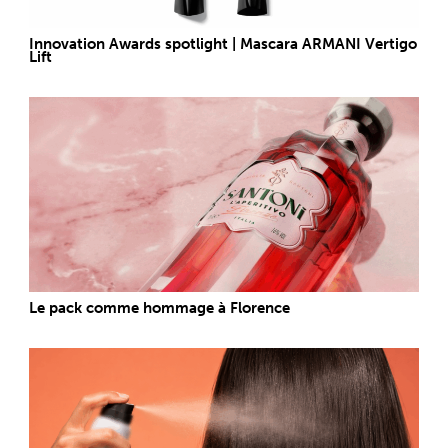
Innovation Awards spotlight | Mascara ARMANI Vertigo
Lift
Le pack comme hommage à Florence