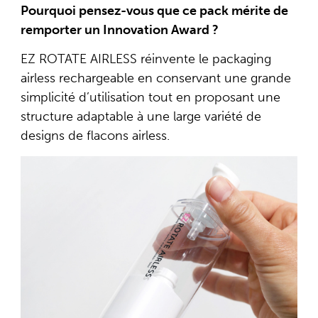
Pourquoi pensez-vous que ce pack mérite de
remporter un Innovation Award ?
EZ ROTATE AIRLESS réinvente le packaging
airless rechargeable en conservant une grande
simplicité d’utilisation tout en proposant une
structure adaptable à une large variété de
designs de flacons airless.