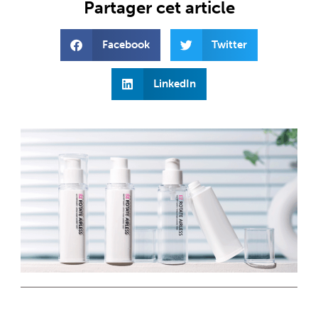
Partager cet article
Facebook
Twitter
LinkedIn