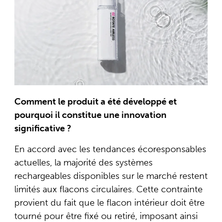
Comment le produit a été développé et
pourquoi il constitue une innovation
significative ?
En accord avec les tendances écoresponsables
actuelles, la majorité des systèmes
rechargeables disponibles sur le marché restent
limités aux flacons circulaires. Cette contrainte
provient du fait que le flacon intérieur doit être
tourné pour être fixé ou retiré, imposant ainsi