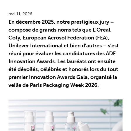
mai 11, 2026
En décembre 2025, notre prestigieux jury –
composé de grands noms tels que L’Oréal,
Coty, European Aerosol Federation (FEA),
Unilever International et bien d’autres – s’est
réuni pour évaluer les candidatures des ADF
Innovation Awards. Les lauréats ont ensuite
été dévoilés, célébrés et honorés lors du tout
premier Innovation Awards Gala, organisé la
veille de Paris Packaging Week 2026.