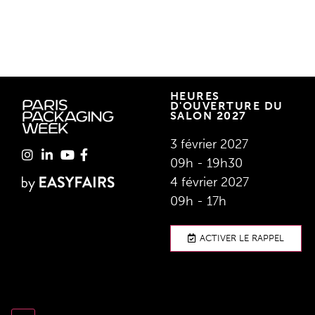
HEURES
D'OUVERTURE DU
SALON 2027
3 février 2027
09h - 19h30
4 février 2027
09h - 17h
ACTIVER LE RAPPEL