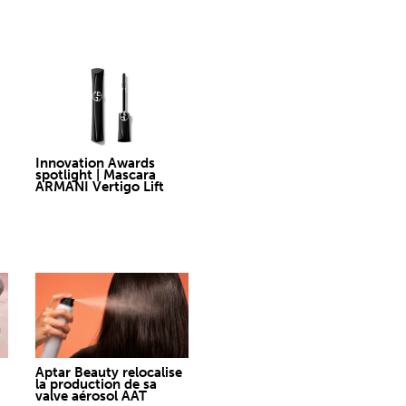
Innovation Awards
spotlight | Mascara
ARMANI Vertigo Lift
Aptar Beauty relocalise
la production de sa
valve aérosol AAT