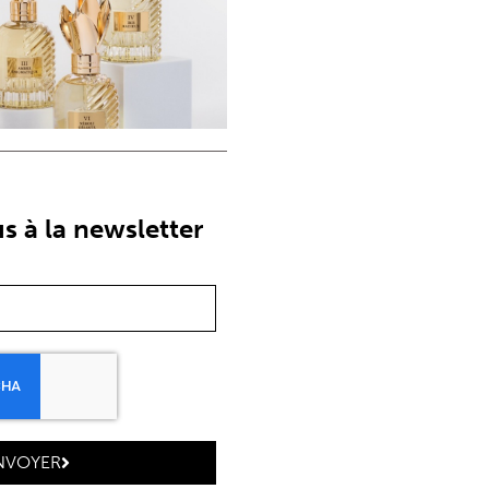
 à la newsletter
NVOYER