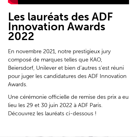
Les lauréats des ADF
Innovation Awards
2022
En novembre 2021, notre prestigieux jury
composé de marques telles que KAO,
Beiersdorf, Unilever et bien d’autres s’est réuni
pour juger les candidatures des ADF Innovation
Awards.
Une cérémonie officielle de remise des prix a eu
lieu les 29 et 30 juin 2022 à ADF Paris.
Découvrez les lauréats ci-dessous !