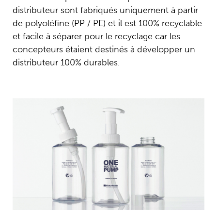
distributeur sont fabriqués uniquement à partir
de polyoléfine (PP / PE) et il est 100% recyclable
et facile à séparer pour le recyclage car les
concepteurs étaient destinés à développer un
distributeur 100% durables.