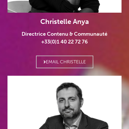
Christelle Anya
Directrice Contenu & Communauté
+33(0)1 40 22 72 76
EMAIL CHRISTELLE