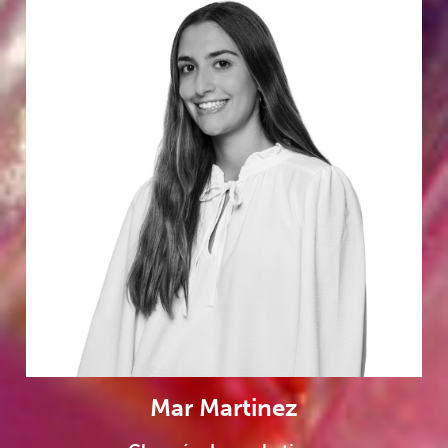
Mar Martinez