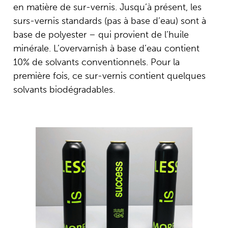
en matière de sur-vernis. Jusqu’à présent, les
surs-vernis standards (pas à base d’eau) sont à
base de polyester – qui provient de l’huile
minérale. L’overvarnish à base d’eau contient
10% de solvants conventionnels. Pour la
première fois, ce sur-vernis contient quelques
solvants biodégradables.