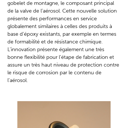
gobelet de montagne, le composant principal
de la valve de l’aérosol. Cette nouvelle solution
présente des performances en service
globalement similaires à celles des produits à
base d’époxy existants, par exemple en termes
de formabilité et de résistance chimique.
L’innovation présente également une très
bonne flexibilité pour l’étape de fabrication et
assure un très haut niveau de protection contre
le risque de corrosion par le contenu de
l’aérosol.