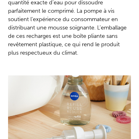
quantité exacte d’eau pour dissoudre
parfaitement le comprimé. La pompe à vis
soutient l’expérience du consommateur en
distribuant une mousse soignante. L’emballage
de ces recharges est une boîte pliante sans
revêtement plastique, ce qui rend le produit
plus respectueux du climat.