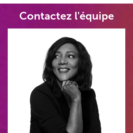
Contactez l'équipe