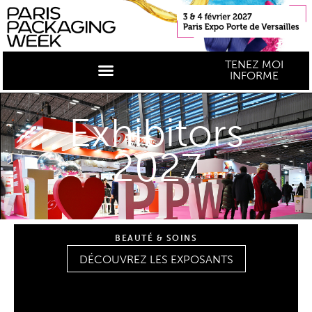
TENEZ MOI
INFORME
Exhibitors
2027
BEAUTÉ & SOINS
DÉCOUVREZ LES EXPOSANTS