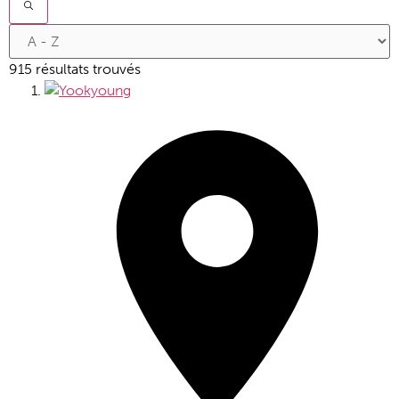
915 résultats trouvés