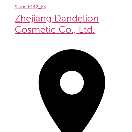
Stand
R142_FS
Zhejiang Dandelion
Cosmetic Co., Ltd.