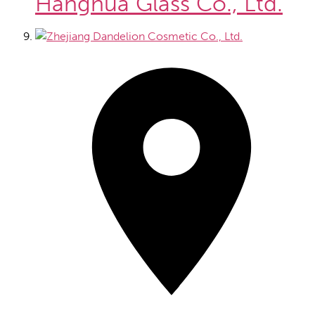
Hanghua Glass Co., Ltd.