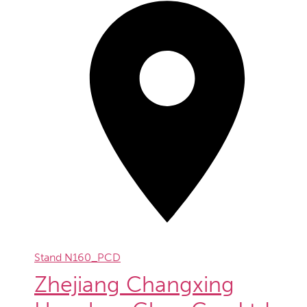
Stand
N160_PCD
Zhejiang Changxing