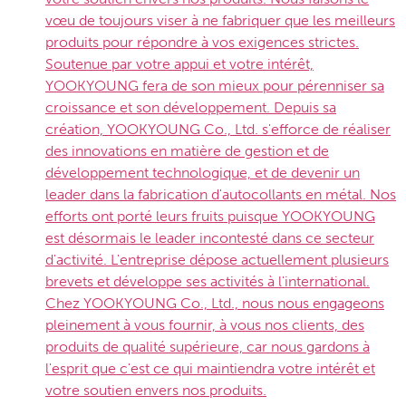
vœu de toujours viser à ne fabriquer que les meilleurs
produits pour répondre à vos exigences strictes.
Soutenue par votre appui et votre intérêt,
YOOKYOUNG fera de son mieux pour pérenniser sa
croissance et son développement. Depuis sa
création, YOOKYOUNG Co., Ltd. s'efforce de réaliser
des innovations en matière de gestion et de
développement technologique, et de devenir un
leader dans la fabrication d'autocollants en métal. Nos
efforts ont porté leurs fruits puisque YOOKYOUNG
est désormais le leader incontesté dans ce secteur
d'activité. L'entreprise dépose actuellement plusieurs
brevets et développe ses activités à l'international.
Chez YOOKYOUNG Co., Ltd., nous nous engageons
pleinement à vous fournir, à vous nos clients, des
produits de qualité supérieure, car nous gardons à
l'esprit que c'est ce qui maintiendra votre intérêt et
votre soutien envers nos produits.