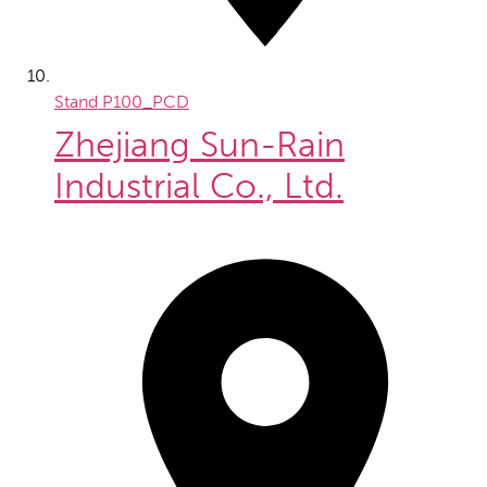
Stand
P100_PCD
Zhejiang Sun-Rain
Industrial Co., Ltd.