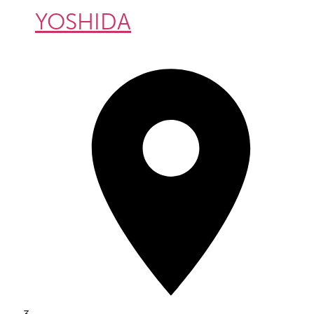
YOSHIDA