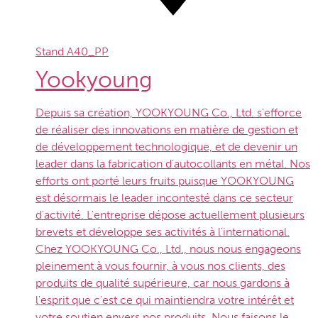
Stand
A40_PP
Yookyoung
Depuis sa création, YOOKYOUNG Co., Ltd. s'efforce
de réaliser des innovations en matière de gestion et
de développement technologique, et de devenir un
leader dans la fabrication d'autocollants en métal. Nos
efforts ont porté leurs fruits puisque YOOKYOUNG
est désormais le leader incontesté dans ce secteur
d'activité. L'entreprise dépose actuellement plusieurs
brevets et développe ses activités à l'international.
Chez YOOKYOUNG Co., Ltd., nous nous engageons
pleinement à vous fournir, à vous nos clients, des
produits de qualité supérieure, car nous gardons à
l'esprit que c'est ce qui maintiendra votre intérêt et
votre soutien envers nos produits. Nous faisons le