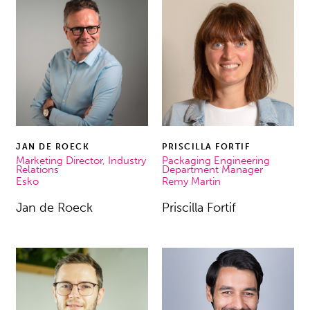
JAN DE ROECK
PRISCILLA FORTIF
Marketing Director, Industry
Packaging Engineering
Relations
Department Manager
Esko
Remy Martin
Jan de Roeck
Priscilla Fortif