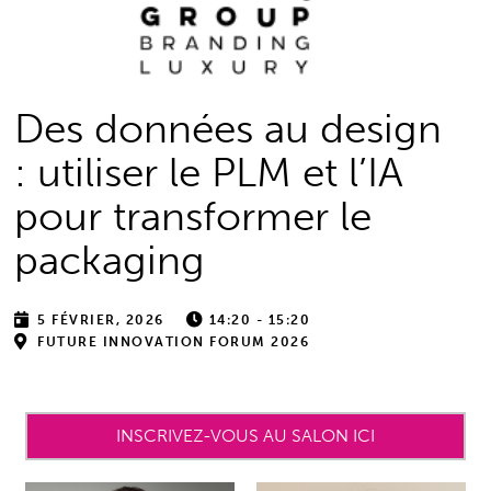
Des données au design
: utiliser le PLM et l’IA
pour transformer le
packaging
5 FÉVRIER, 2026
14:20 - 15:20
FUTURE INNOVATION FORUM 2026
INSCRIVEZ-VOUS AU SALON ICI