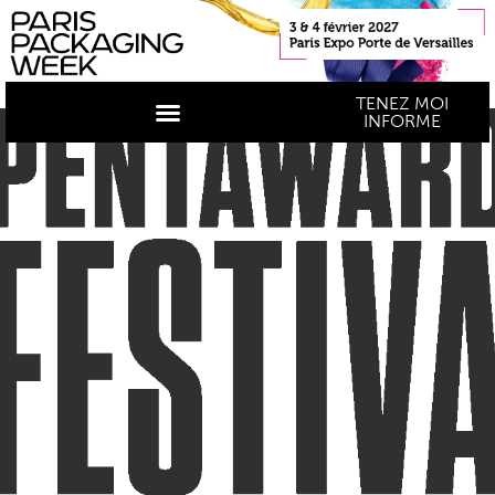
TENEZ MOI
INFORME