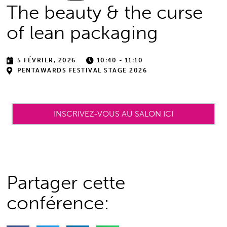
The beauty & the curse
of lean packaging
5 FÉVRIER, 2026
10:40 - 11:10
PENTAWARDS FESTIVAL STAGE 2026
INSCRIVEZ-VOUS AU SALON ICI
Partager cette
conférence: