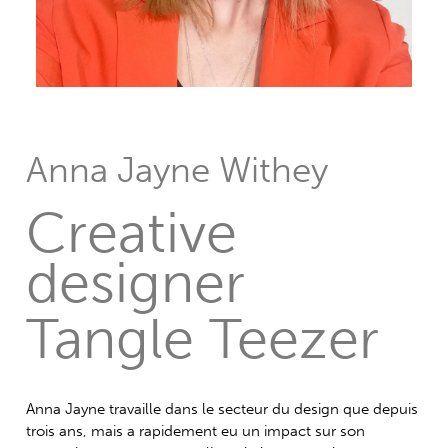
Anna Jayne Withey
Creative
designer
Tangle Teezer
Anna Jayne travaille dans le secteur du design que depuis
trois ans, mais a rapidement eu un impact sur son