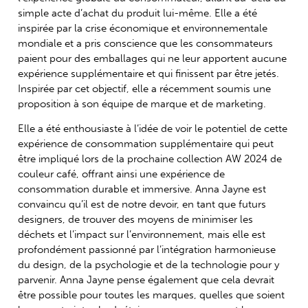
simple acte d’achat du produit lui-même. Elle a été
inspirée par la crise économique et environnementale
mondiale et a pris conscience que les consommateurs
paient pour des emballages qui ne leur apportent aucune
expérience supplémentaire et qui finissent par être jetés.
Inspirée par cet objectif, elle a récemment soumis une
proposition à son équipe de marque et de marketing.
Elle a été enthousiaste à l’idée de voir le potentiel de cette
expérience de consommation supplémentaire qui peut
être impliqué lors de la prochaine collection AW 2024 de
couleur café, offrant ainsi une expérience de
consommation durable et immersive. Anna Jayne est
convaincu qu’il est de notre devoir, en tant que futurs
designers, de trouver des moyens de minimiser les
déchets et l’impact sur l’environnement, mais elle est
profondément passionné par l’intégration harmonieuse
du design, de la psychologie et de la technologie pour y
parvenir. Anna Jayne pense également que cela devrait
être possible pour toutes les marques, quelles que soient