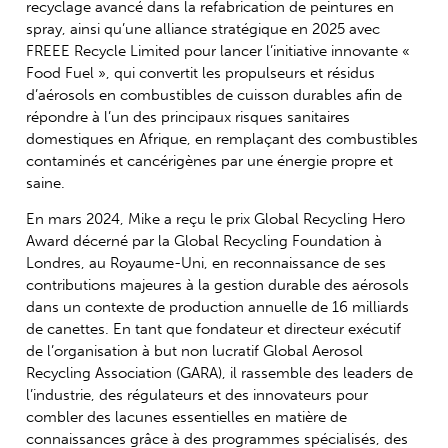
recyclage avancé dans la refabrication de peintures en
spray, ainsi qu’une alliance stratégique en 2025 avec
FREEE Recycle Limited pour lancer l’initiative innovante «
Food Fuel », qui convertit les propulseurs et résidus
d’aérosols en combustibles de cuisson durables afin de
répondre à l’un des principaux risques sanitaires
domestiques en Afrique, en remplaçant des combustibles
contaminés et cancérigènes par une énergie propre et
saine.
En mars 2024, Mike a reçu le prix Global Recycling Hero
Award décerné par la Global Recycling Foundation à
Londres, au Royaume-Uni, en reconnaissance de ses
contributions majeures à la gestion durable des aérosols
dans un contexte de production annuelle de 16 milliards
de canettes. En tant que fondateur et directeur exécutif
de l’organisation à but non lucratif Global Aerosol
Recycling Association (GARA), il rassemble des leaders de
l’industrie, des régulateurs et des innovateurs pour
combler des lacunes essentielles en matière de
connaissances grâce à des programmes spécialisés, des