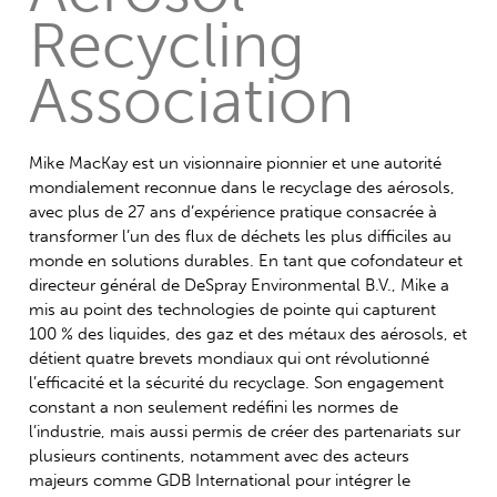
Recycling
Association
Mike MacKay est un visionnaire pionnier et une autorité
mondialement reconnue dans le recyclage des aérosols,
avec plus de 27 ans d’expérience pratique consacrée à
transformer l’un des flux de déchets les plus difficiles au
monde en solutions durables. En tant que cofondateur et
directeur général de DeSpray Environmental B.V., Mike a
mis au point des technologies de pointe qui capturent
100 % des liquides, des gaz et des métaux des aérosols, et
détient quatre brevets mondiaux qui ont révolutionné
l’efficacité et la sécurité du recyclage. Son engagement
constant a non seulement redéfini les normes de
l’industrie, mais aussi permis de créer des partenariats sur
plusieurs continents, notamment avec des acteurs
majeurs comme GDB International pour intégrer le