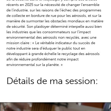
récents en 2025 sur la nécessité de changer l’ensemble
de l’industrie, sur les raisons de l’échec des programmes
de collecte en bordure de rue pour les aérosols, et sur la
manière de surmonter les obstacles mondiaux en matière
de sécurité. Son plaidoyer déterminé interpelle aussi bien
les industries que les consommateurs sur l’impact
environnemental des aérosols non recyclés, avec une
mission claire : « Le véritable indicateur du succès de
notre industrie sera d’éduquer le public tout en
développant à grande échelle le recyclage des aérosols
afin de réduire profondément notre impact
environnemental sur la planète. »
Détails de ma session: