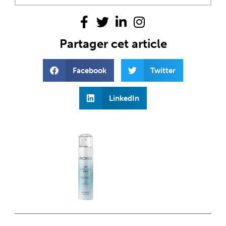
Partager cet article
Facebook
Twitter
LinkedIn