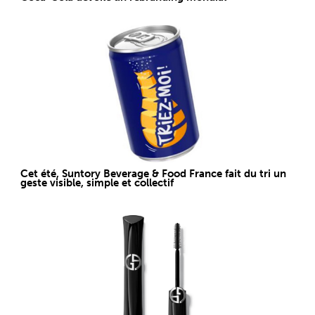
Cet été, Suntory Beverage & Food France fait du tri un
geste visible, simple et collectif