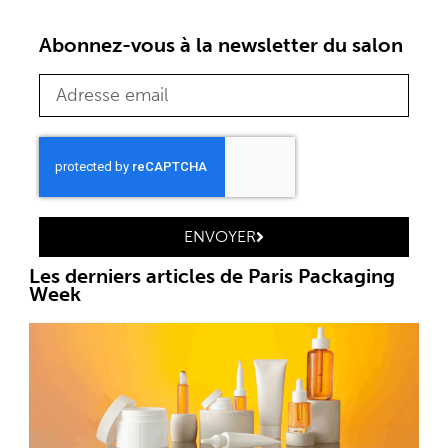
Abonnez-vous à la newsletter du salon
ENVOYER
Les derniers articles de Paris Packaging
Week