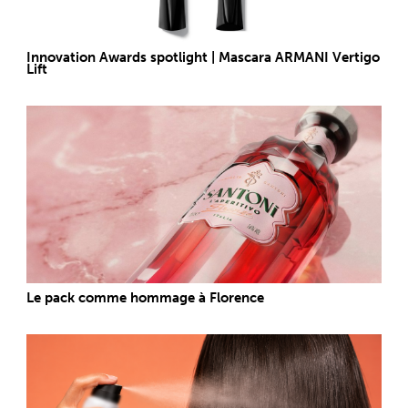
Innovation Awards spotlight | Mascara ARMANI Vertigo
Lift
Le pack comme hommage à Florence