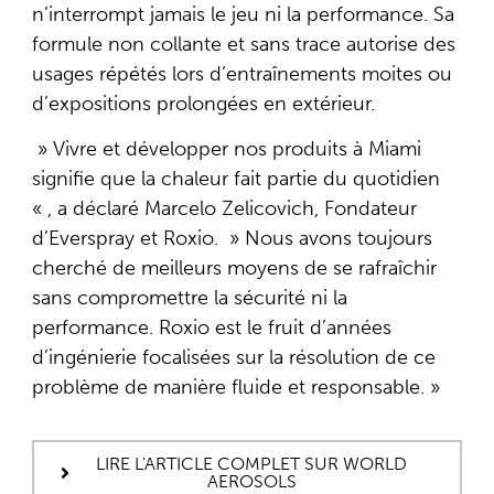
n’interrompt jamais le jeu ni la performance. Sa
formule non collante et sans trace autorise des
usages répétés lors d’entraînements moites ou
d’expositions prolongées en extérieur.
» Vivre et développer nos produits à Miami
signifie que la chaleur fait partie du quotidien
« , a déclaré Marcelo Zelicovich, Fondateur
d’Everspray et Roxio. » Nous avons toujours
cherché de meilleurs moyens de se rafraîchir
sans compromettre la sécurité ni la
performance. Roxio est le fruit d’années
d’ingénierie focalisées sur la résolution de ce
problème de manière fluide et responsable. »
LIRE L'ARTICLE COMPLET SUR WORLD
AEROSOLS