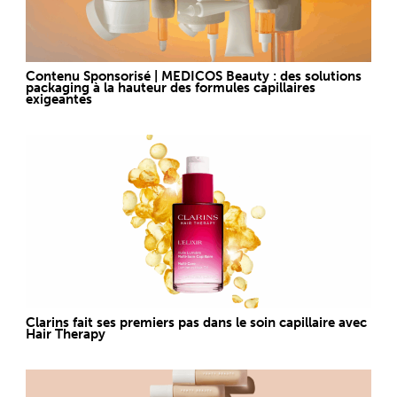
Contenu Sponsorisé | MEDICOS Beauty : des solutions
packaging à la hauteur des formules capillaires
exigeantes
Clarins fait ses premiers pas dans le soin capillaire avec
Hair Therapy