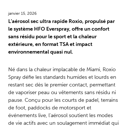
janvier 15, 2026
L’aérosol sec ultra rapide Roxio, propulsé par
le système HFO Everspray, offre un confort
sans résidu pour le sport et la chaleur
extérieure, en format TSA et impact
environnemental quasi nul.
Né dans la chaleur implacable de Miami, Roxio
Spray défie les standards humides et lourds en
restant sec dès le premier contact, permettant
de vaporiser peau ou vêtements sans résidu ni
pause. Conçu pour les courts de padel, terrains
de foot, paddocks de motorsport et
événements live, l’aérosol soutient les modes
de vie actifs avec un soulagement immédiat qui