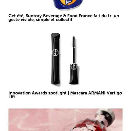
Cet été, Suntory Beverage & Food France fait du tri un
geste visible, simple et collectif
Innovation Awards spotlight | Mascara ARMANI Vertigo
Lift