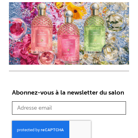
Abonnez-vous à la newsletter du salon