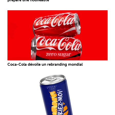
Coca-Cola dévoile un rebranding mondial