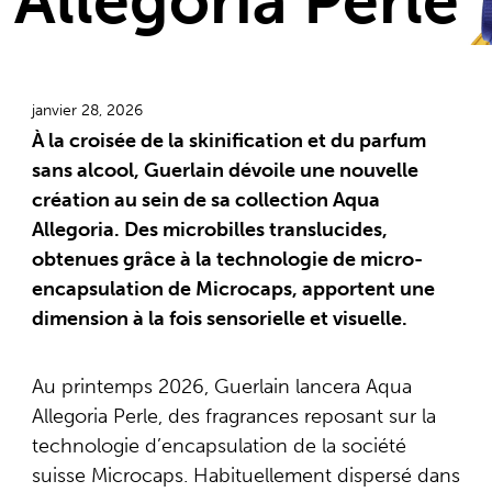
Allegoria Perle
janvier 28, 2026
À la croisée de la skinification et du parfum
sans alcool, Guerlain dévoile une nouvelle
création au sein de sa collection Aqua
Allegoria. Des microbilles translucides,
obtenues grâce à la technologie de micro-
encapsulation de Microcaps, apportent une
dimension à la fois sensorielle et visuelle.
Au printemps 2026, Guerlain lancera Aqua
Allegoria Perle, des fragrances reposant sur la
technologie d’encapsulation de la société
suisse Microcaps. Habituellement dispersé dans