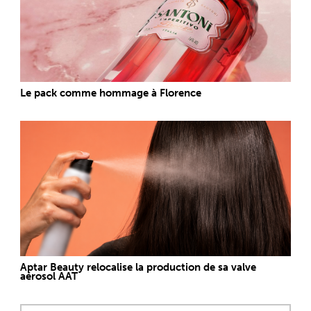
Le pack comme hommage à Florence
Aptar Beauty relocalise la production de sa valve
aérosol AAT