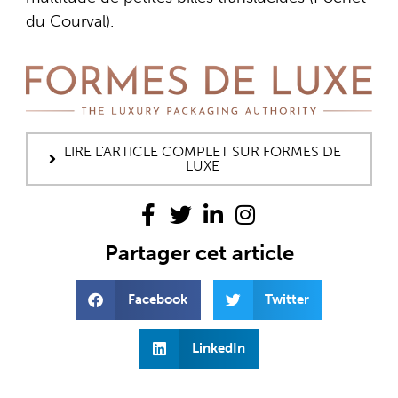
du Courval).
LIRE L'ARTICLE COMPLET SUR FORMES DE
LUXE
Partager cet article
Facebook
Twitter
LinkedIn