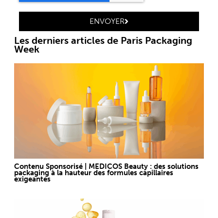
ENVOYER
Les derniers articles de Paris Packaging
Week
Contenu Sponsorisé | MEDICOS Beauty : des solutions
packaging à la hauteur des formules capillaires
exigeantes