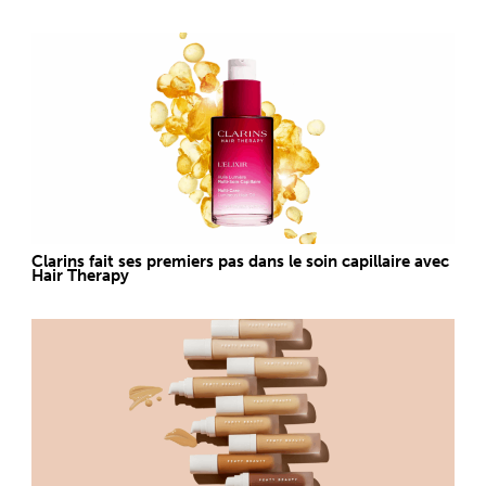
Clarins fait ses premiers pas dans le soin capillaire avec
Hair Therapy