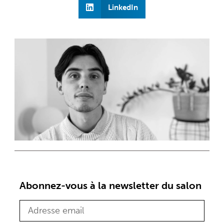
LinkedIn
Abonnez-vous à la newsletter du salon