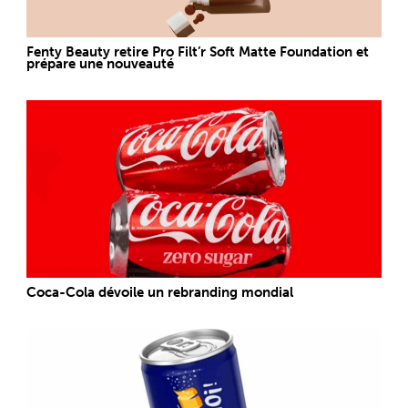
Fenty Beauty retire Pro Filt’r Soft Matte Foundation et
prépare une nouveauté
Coca-Cola dévoile un rebranding mondial