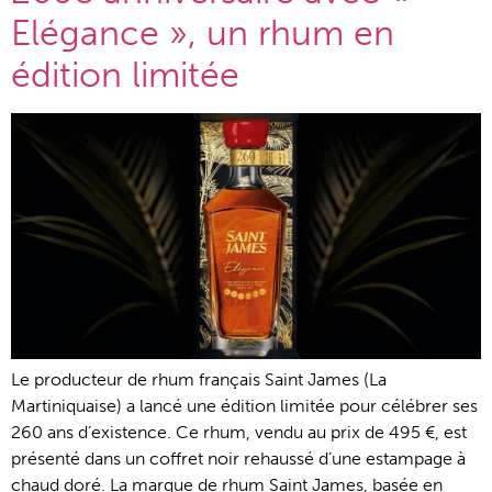
Elégance », un rhum en
édition limitée
Le producteur de rhum français Saint James (La
Martiniquaise) a lancé une édition limitée pour célébrer ses
260 ans d’existence. Ce rhum, vendu au prix de 495 €, est
présenté dans un coffret noir rehaussé d’une estampage à
chaud doré. La marque de rhum Saint James, basée en