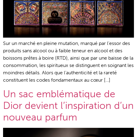
Sur un marché en pleine mutation, marqué par l’essor des
produits sans alcool ou à faible teneur en alcool et des
boissons prêtes à boire (RTD), ainsi que par une baisse de la
consommation, les spiritueux se distinguent en soignant les
moindres détails. Alors que l’authenticité et la rareté
constituent les codes fondamentaux au cœur […]
Un sac emblématique de
Dior devient l’inspiration d’un
nouveau parfum