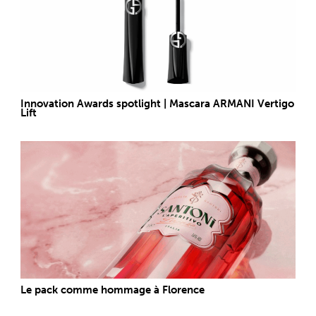
Innovation Awards spotlight | Mascara ARMANI Vertigo
Lift
Le pack comme hommage à Florence