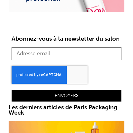
Abonnez-vous à la newsletter du salon
ENVOYER
Les derniers articles de Paris Packaging
Week