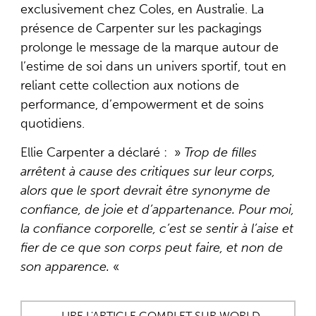
exclusivement chez Coles, en Australie. La
présence de Carpenter sur les packagings
prolonge le message de la marque autour de
l’estime de soi dans un univers sportif, tout en
reliant cette collection aux notions de
performance, d’empowerment et de soins
quotidiens.
Ellie Carpenter a déclaré : »
Trop de filles
arrêtent à cause des critiques sur leur corps,
alors que le sport devrait être synonyme de
confiance, de joie et d’appartenance. Pour moi,
la confiance corporelle, c’est se sentir à l’aise et
fier de ce que son corps peut faire, et non de
son apparence.
«
LIRE L'ARTICLE COMPLET SUR WORLD