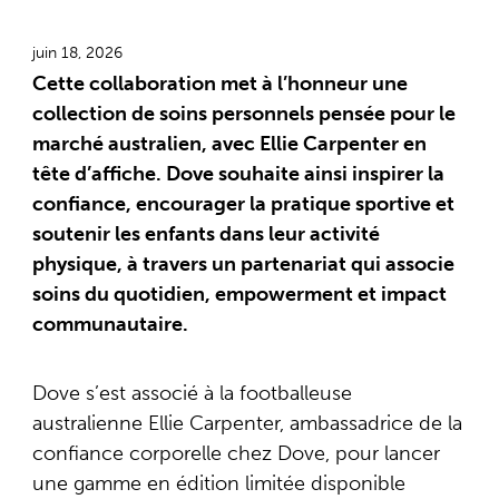
juin 18, 2026
Cette collaboration met à l’honneur une
collection de soins personnels pensée pour le
marché australien, avec Ellie Carpenter en
tête d’affiche. Dove souhaite ainsi inspirer la
confiance, encourager la pratique sportive et
soutenir les enfants dans leur activité
physique, à travers un partenariat qui associe
soins du quotidien, empowerment et impact
communautaire.
Dove s’est associé à la footballeuse
australienne Ellie Carpenter, ambassadrice de la
confiance corporelle chez Dove, pour lancer
une gamme en édition limitée disponible