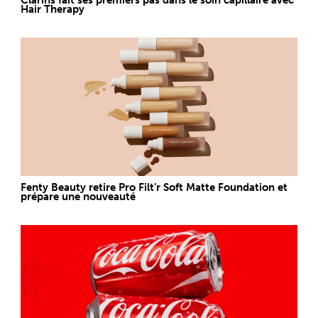
Hair Therapy
Fenty Beauty retire Pro Filt’r Soft Matte Foundation et
prépare une nouveauté