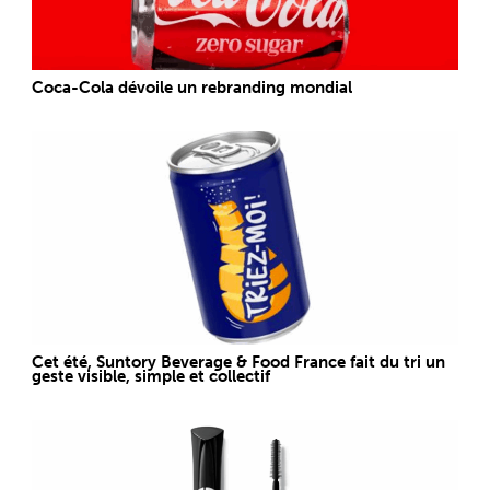
Coca-Cola dévoile un rebranding mondial
Cet été, Suntory Beverage & Food France fait du tri un
geste visible, simple et collectif