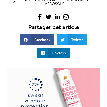
AEROSOLS
Partager cet article
Facebook
Twitter
LinkedIn